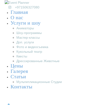
+971506327080
Главная
О нас
Услуги и шоу
Аниматоры
Шоу-программы
Мастер-классы
Доп. услуги
Фото и видеосъемка
Кукольный театр
Квесты
Дрессированные Животные
Цены
Галерея
Статьи
Мультипликационные Студии
Контакты