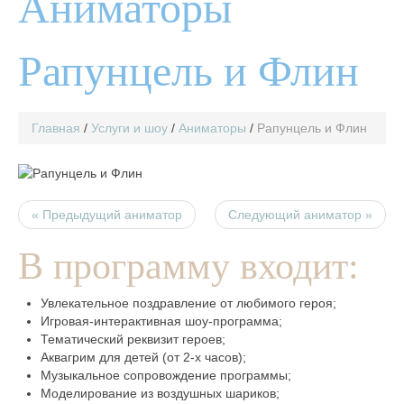
Аниматоры
Рапунцель и Флин
Главная
/
Услуги и шоу
/
Аниматоры
/
Рапунцель и Флин
« Предыдущий аниматор
Следующий аниматор »
В программу входит:
Увлекательное поздравление от любимого героя;
Игровая-интерактивная шоу-программа;
Тематический реквизит героев;
Аквагрим для детей (от 2-х часов);
Музыкальное сопровождение программы;
Моделирование из воздушных шариков;