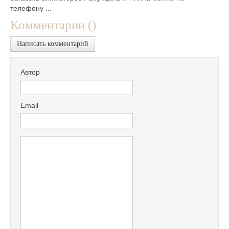
телефону ...
Комментарии (
)
Написать комментарий
Автор
Email