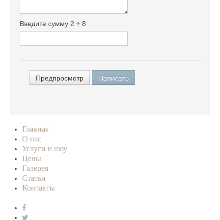
Введите сумму 2 + 8
Главная
О нас
Услуги и шоу
Цены
Галерея
Статьи
Контакты