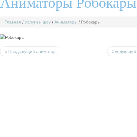
Аниматоры Робокары
Главная
/
Услуги и шоу
/
Аниматоры
/
Робокары
« Предыдущий аниматор
Следующий 