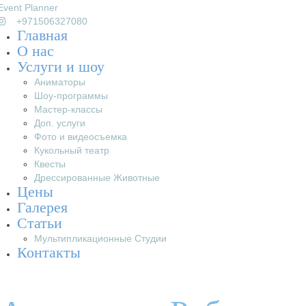
+971506327080
Главная
О нас
Услуги и шоу
Аниматоры
Шоу-программы
Мастер-классы
Доп. услуги
Фото и видеосъемка
Кукольный театр
Квесты
Дрессированные Животные
Цены
Галерея
Статьи
Мультипликационные Студии
Контакты