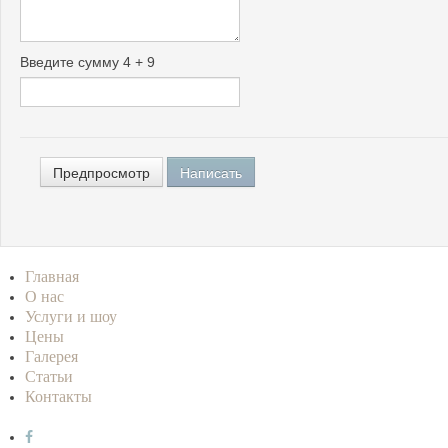
Введите сумму 4 + 9
Главная
О нас
Услуги и шоу
Цены
Галерея
Статьи
Контакты