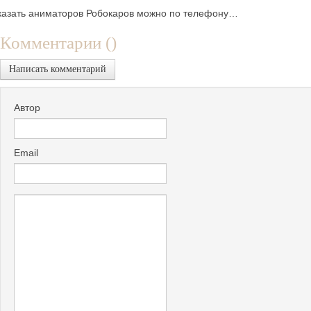
казать аниматоров Робокаров можно по телефону…
Комментарии (
)
Написать комментарий
Автор
Email