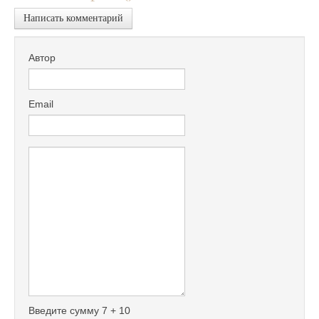
Написать комментарий
Автор
Email
Введите сумму 7 + 10