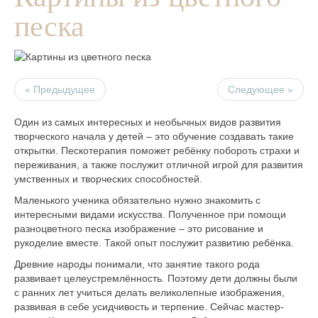
песка
« Предыдущее
Следующее »
Один из самых интересных и необычных видов развития
творческого начала у детей – это обучение создавать такие
открытки. Пескотерапия поможет ребёнку побороть страхи и
переживания, а также послужит отличной игрой для развития
умственных и творческих способностей.
Маленького ученика обязательно нужно знакомить с
интересными видами искусства. Полученное при помощи
разноцветного песка изображение – это рисование и
рукоделие вместе. Такой опыт послужит развитию ребёнка.
Древние народы понимали, что занятие такого рода
развивает целеустремлённость. Поэтому дети должны были
с ранних лет учиться делать великолепные изображения,
развивая в себе усидчивость и терпение. Сейчас мастер-