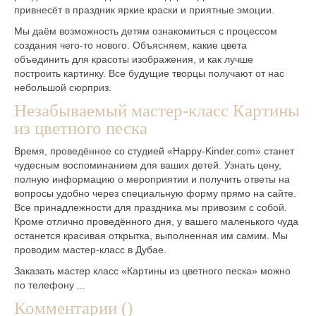
привнесёт в праздник яркие краски и приятные эмоции.
Мы даём возможность детям ознакомиться с процессом
создания чего-то нового. Объясняем, какие цвета
объединить для красоты изображения, и как лучше
построить картинку. Все будущие творцы получают от нас
небольшой сюрприз.
Незабываемый мастер-класс Картины
из цветного песка
Время, проведённое со студией «Happy-Kinder.com» станет
чудесным воспоминанием для ваших детей. Узнать цену,
полную информацию о мероприятии и получить ответы на
вопросы удобно через специальную форму прямо на сайте.
Все принадлежности для праздника мы привозим с собой.
Кроме отлично проведённого дня, у вашего маленького чуда
останется красивая открытка, выполненная им самим. Мы
проводим мастер-класс в Дубае.
Заказать мастер класс «Картины из цветного песка» можно
по телефону ...
Комментарии (
)