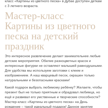
класс «Картины из цветного песка» в Дубае доступен деткам
с 3 летнего возраста.
Мастер-класс
Картины из цветного
песка на детский
праздник
Это интересное развлечение делает занимательнее любые
детские мероприятия. Обилие разноцветных красок и
интересные фигурки не оставляют малышей равнодушными.
Для удобства мы используем заготовки с клеем и
изображением. А наш кварцевый песок, окрашен только
натуральными и безопасными красками!
Какой подарок выбрать любимому ребёнку? Желаете, чтобы
презент был не только приятным и обрадовал любимца, но
ещё и развивал его умственные и творческие способности?
Мастер-класс «Картины из цветного песка» на День
рождение – такой идеальный подарок! Данное занятие