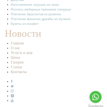
Изготовление игрушек из лыка
Роспись имбирных пряников глазурью
Плетение браслетов из резинок
Плетение фенечек дружбы из мулине
Букеты из конфет
Новости
Главная
О нас
Услуги и шоу
Цены
Галерея
Статьи
Контакты