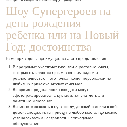
Шоу Супергероев на
день рождения
ребенка или на Новый
Год: достоинства
Ниже приведены преимущества этого представления:
В программе участвуют гигантские ростовые куклы,
которые отличаются ярким внешним видом и
реалистичностью – это точная копия персонажей из
любимых приключенческих фильмов.
Во время представления все дети могут
сфотографироваться с куклами, запечатлеть эти
памятные мгновения.
Вы можете заказать шоу в школу, детский сад или к себе
домой: специалисты приедут в любое место, где можно
устанавливать и настраивать необходимое
оборудование.