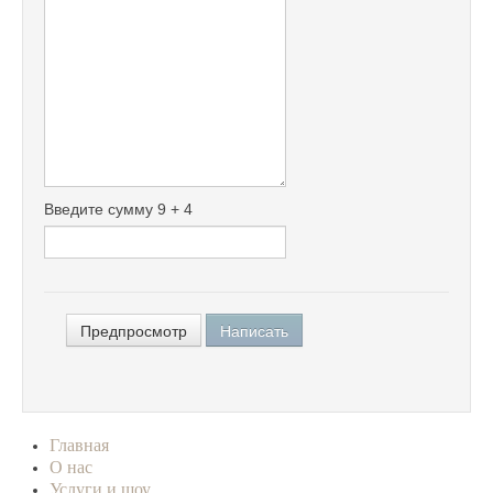
Введите сумму 9 + 4
Главная
О нас
Услуги и шоу