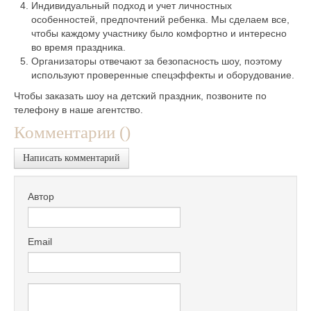
Индивидуальный подход и учет личностных
особенностей, предпочтений ребенка. Мы сделаем все,
чтобы каждому участнику было комфортно и интересно
во время праздника.
Организаторы отвечают за безопасность шоу, поэтому
используют проверенные спецэффекты и оборудование.
Чтобы заказать шоу на детский праздник, позвоните по
телефону в наше агентство.
Комментарии (
)
Написать комментарий
Автор
Email